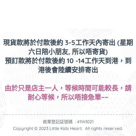
現貨款將於付款後約 3-5工作天內寄出 (星期
六日陪小朋友, 所以唔寄貨)
預訂款將於付款後約 10 -14工作天到港，到
港後會陸續安排寄出
由於只是店主一人，等候時間可能較長，請
耐心等候，所以唔接急單~~
商業登記証號碼 : 41143021
Copyright © 2023 Little Kids Heart. All rights reserved.